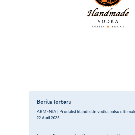
Berita Terbaru
ARMENIA | Produksi klandestin vodka palsu ditemu
22 April 2025