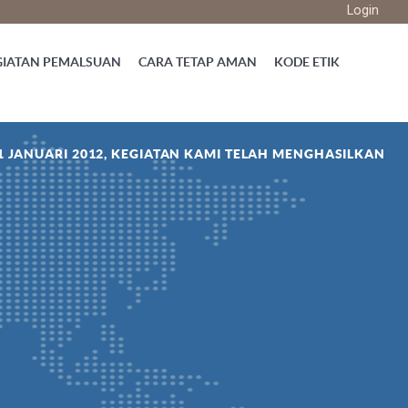
Login
GIATAN PEMALSUAN
CARA TETAP AMAN
KODE ETIK
1 JANUARI 2012, KEGIATAN KAMI TELAH MENGHASILKAN