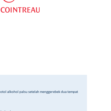
ol alkohol palsu setelah menggerebek dua tempat