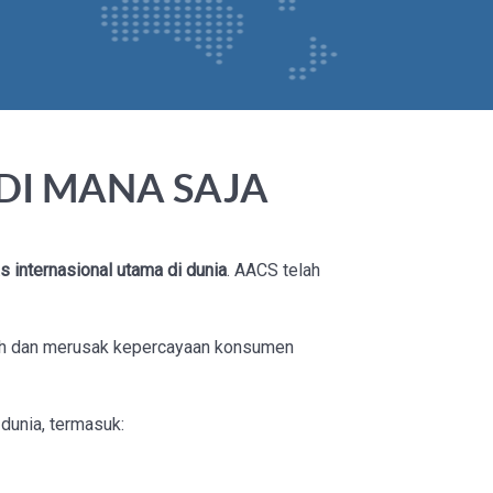
DI MANA SAJA
internasional utama di dunia
. AACS telah
sah dan merusak kepercayaan konsumen
dunia, termasuk: