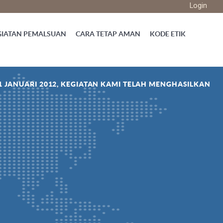
Login
GIATAN PEMALSUAN
CARA TETAP AMAN
KODE ETIK
1 JANUARI 2012, KEGIATAN KAMI TELAH MENGHASILKAN