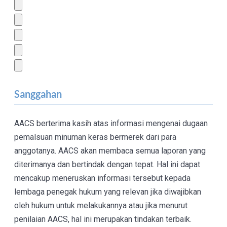
Sanggahan
AACS berterima kasih atas informasi mengenai dugaan
pemalsuan minuman keras bermerek dari para
anggotanya. AACS akan membaca semua laporan yang
diterimanya dan bertindak dengan tepat. Hal ini dapat
mencakup meneruskan informasi tersebut kepada
lembaga penegak hukum yang relevan jika diwajibkan
oleh hukum untuk melakukannya atau jika menurut
penilaian AACS, hal ini merupakan tindakan terbaik.