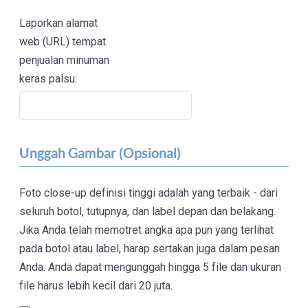
Laporkan alamat
web (URL) tempat
penjualan minuman
keras palsu:
Unggah Gambar (Opsional)
Foto close-up definisi tinggi adalah yang terbaik - dari
seluruh botol, tutupnya, dan label depan dan belakang.
Jika Anda telah memotret angka apa pun yang terlihat
pada botol atau label, harap sertakan juga dalam pesan
Anda. Anda dapat mengunggah hingga 5 file dan ukuran
file harus lebih kecil dari 20 juta.