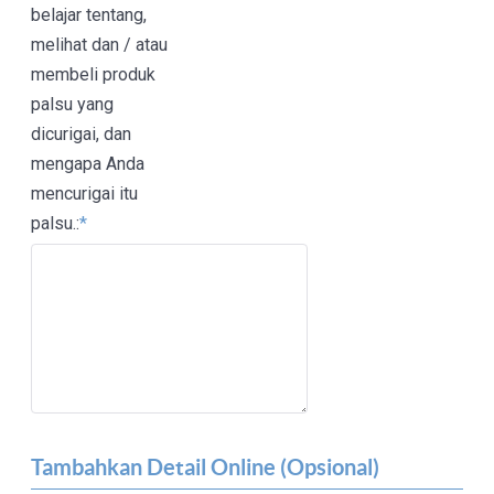
belajar tentang,
melihat dan / atau
membeli produk
palsu yang
dicurigai, dan
mengapa Anda
mencurigai itu
palsu.:
*
Tambahkan Detail Online (Opsional)