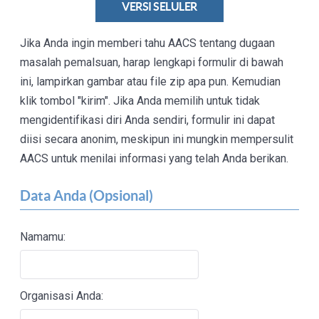
VERSI SELULER
Jika Anda ingin memberi tahu AACS tentang dugaan
masalah pemalsuan, harap lengkapi formulir di bawah
ini, lampirkan gambar atau file zip apa pun. Kemudian
klik tombol "kirim". Jika Anda memilih untuk tidak
mengidentifikasi diri Anda sendiri, formulir ini dapat
diisi secara anonim, meskipun ini mungkin mempersulit
AACS untuk menilai informasi yang telah Anda berikan.
Data Anda (Opsional)
Namamu:
Organisasi Anda: