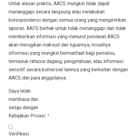
Untuk alasan praktis, AACS mungkin tidak dapat
menanggapi secara langsung atau melakukan
korespondensi dengan semua orang yang mengirimkan
laporan. AACS berhak untuk tidak menanggapi dan tidak
memberikan informasi yang menurut penilaian AACS
akan merugikan maksud dan tujuannya, misalnya
informasi yang mungkin bermanfaat bagi pemalsu,
termasuk rahasia dagang, pengetahuan, atau informasi
sensitif secara komersial lainnya yang berkaitan dengan
AACS dan para anggotanya.
Saya telah
membaca dan
setuju dengan
Kebijakan Privasi.
*
Verifikasi