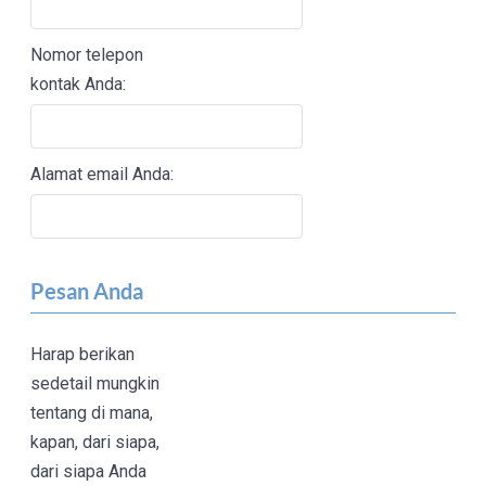
Nomor telepon
kontak Anda:
Alamat email Anda:
Pesan Anda
Harap berikan
sedetail mungkin
tentang di mana,
kapan, dari siapa,
dari siapa Anda