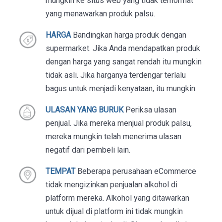
mungkin ke situs web yang tidak terhormat
yang menawarkan produk palsu.
HARGA
Bandingkan harga produk dengan
supermarket. Jika Anda mendapatkan produk
dengan harga yang sangat rendah itu mungkin
tidak asli. Jika harganya terdengar terlalu
bagus untuk menjadi kenyataan, itu mungkin.
ULASAN YANG BURUK
Periksa ulasan
penjual. Jika mereka menjual produk palsu,
mereka mungkin telah menerima ulasan
negatif dari pembeli lain.
TEMPAT
Beberapa perusahaan eCommerce
tidak mengizinkan penjualan alkohol di
platform mereka. Alkohol yang ditawarkan
untuk dijual di platform ini tidak mungkin