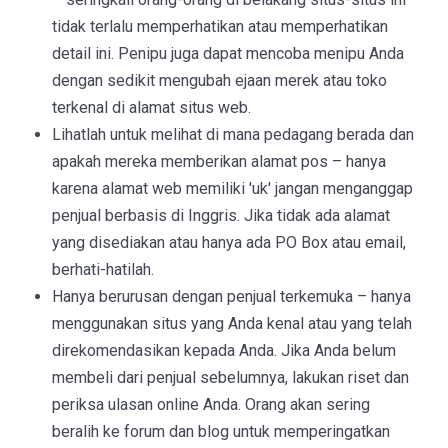
tidak terlalu memperhatikan atau memperhatikan
detail ini. Penipu juga dapat mencoba menipu Anda
dengan sedikit mengubah ejaan merek atau toko
terkenal di alamat situs web.
Lihatlah untuk melihat di mana pedagang berada dan
apakah mereka memberikan alamat pos – hanya
karena alamat web memiliki 'uk' jangan menganggap
penjual berbasis di Inggris. Jika tidak ada alamat
yang disediakan atau hanya ada PO Box atau email,
berhati-hatilah.
Hanya berurusan dengan penjual terkemuka – hanya
menggunakan situs yang Anda kenal atau yang telah
direkomendasikan kepada Anda. Jika Anda belum
membeli dari penjual sebelumnya, lakukan riset dan
periksa ulasan online Anda. Orang akan sering
beralih ke forum dan blog untuk memperingatkan