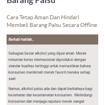
Cara Tetap Aman Dan Hindari
Membeli Barang Palsu Secara Offline
Berhati-hatilah...
Sebagian besar alkohol yang dijual aman. Merek
minuman keras internasional diproduksi dengan
standar kualitas tertinggi untuk memastikan bahwa
konsumen menikmati merek favorit mereka setiap
saat.
Namun, alkohol palsu ada dan dapat berbahaya bagi
kesehatan dan keselamatan konsumen. Melindungi
konsumen dan menjaga reputasi merek sangat