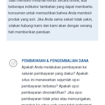
Saat membeli minuman keras secara online, ada
beberapa indikator tambahan yang dapat membantu
konsumen untuk memastikan bahwa Anda membeli
produk yang asli. Jika Anda sama sekali tidak yakin,
silakan hubungi kami dan kami akan dengan senang
hati memberikan panduan.
PEMBAYARAN & PENGEMBALIAN DANA
Apakah Anda melakukan pembayaran ke
saluran pembayaran yang diakui? Apakah
situs ini menawarkan sejumlah opsi
pembayaran terbatas? Apakah opsi
pembayaran dinonaktifkan? Jika opsi
pembayaran tidak jelas atau mencurigakan,