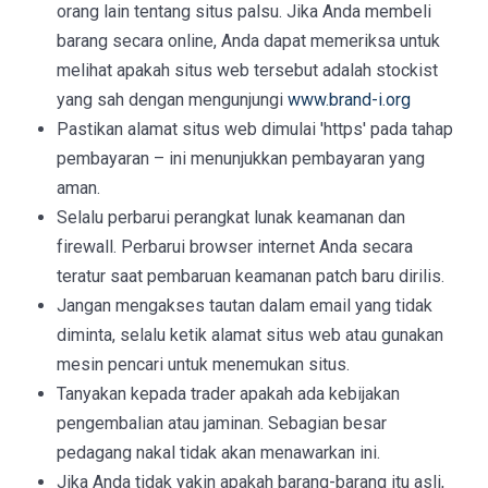
orang lain tentang situs palsu. Jika Anda membeli
barang secara online, Anda dapat memeriksa untuk
melihat apakah situs web tersebut adalah stockist
yang sah dengan mengunjungi
www.brand-i.org
Pastikan alamat situs web dimulai 'https' pada tahap
pembayaran – ini menunjukkan pembayaran yang
aman.
Selalu perbarui perangkat lunak keamanan dan
firewall. Perbarui browser internet Anda secara
teratur saat pembaruan keamanan patch baru dirilis.
Jangan mengakses tautan dalam email yang tidak
diminta, selalu ketik alamat situs web atau gunakan
mesin pencari untuk menemukan situs.
Tanyakan kepada trader apakah ada kebijakan
pengembalian atau jaminan. Sebagian besar
pedagang nakal tidak akan menawarkan ini.
Jika Anda tidak yakin apakah barang-barang itu asli,