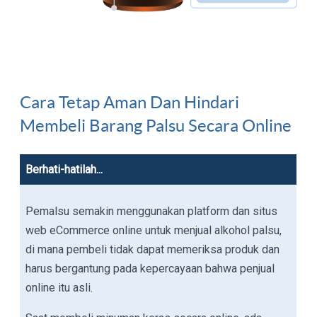
Cara Tetap Aman Dan Hindari
Membeli Barang Palsu Secara Online
Berhati-hatilah...
Pemalsu semakin menggunakan platform dan situs
web eCommerce online untuk menjual alkohol palsu,
di mana pembeli tidak dapat memeriksa produk dan
harus bergantung pada kepercayaan bahwa penjual
online itu asli.