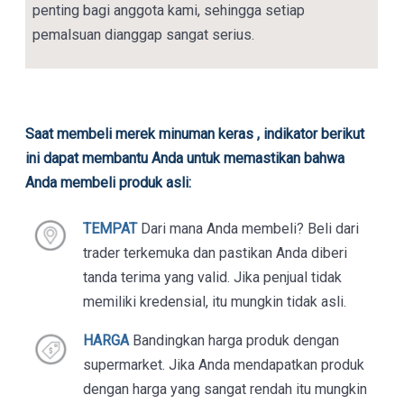
penting bagi anggota kami, sehingga setiap
pemalsuan dianggap sangat serius.
Saat membeli merek minuman keras , indikator berikut
ini dapat membantu Anda untuk memastikan bahwa
Anda membeli produk asli:
TEMPAT
Dari mana Anda membeli? Beli dari
trader terkemuka dan pastikan Anda diberi
tanda terima yang valid. Jika penjual tidak
memiliki kredensial, itu mungkin tidak asli.
HARGA
Bandingkan harga produk dengan
supermarket. Jika Anda mendapatkan produk
dengan harga yang sangat rendah itu mungkin