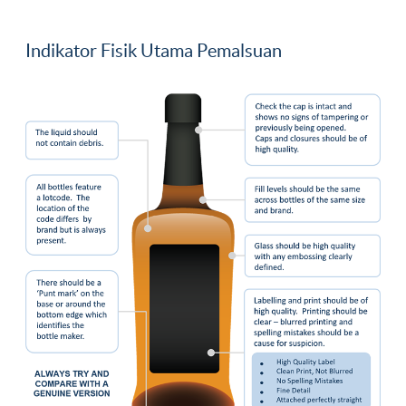
Indikator Fisik Utama Pemalsuan