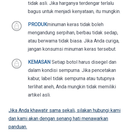
tidak asli. Jika harganya terdengar terlalu
bagus untuk menjadi kenyataan, itu mungkin.
PRODUK
minuman keras tidak boleh
mengandung serpihan, berbau tidak sedap,
atau berwarna tidak biasa. Jika Anda curiga,
jangan konsumsi minuman keras tersebut.
KEMASAN
Setiap botol harus disegel dan
dalam kondisi sempurna. Jika pencetakan
kabur, label tidak sempurna atau tutupnya
terlihat aneh, Anda mungkin tidak memiliki
artikel asli.
Jika Anda khawatir sama sekali, silakan hubungi kami
dan kami akan dengan senang hati menawarkan
panduan.