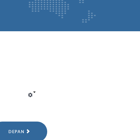
DEPAN