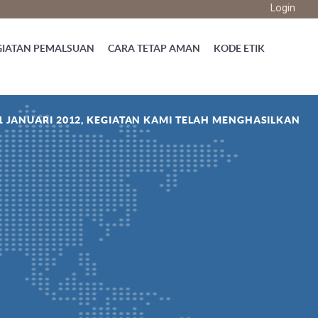
Login
GIATAN PEMALSUAN
CARA TETAP AMAN
KODE ETIK
1 JANUARI 2012, KEGIATAN KAMI TELAH MENGHASILKAN