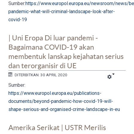
Sumber:
https://www.europol.europa.eu/newsroom/news/b
pandemic-what-will-criminal-landscape-look-after-
covid-19
| Uni Eropa Di luar pandemi -
Bagaimana COVID-19 akan
membentuk lanskap kejahatan serius
dan terorganisir di UE
DITERBITKAN: 30 APRIL 2020
Sumber:
https://www.europol.europa.eu/publications-
documents/beyond-pandemic-how-covid-19-will-
shape-serious-and-organised-crime-landscape-in-eu
Amerika Serikat | USTR Merilis