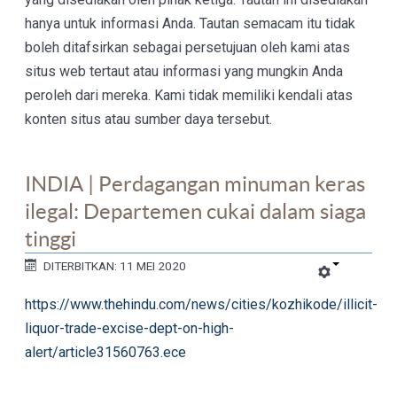
hanya untuk informasi Anda. Tautan semacam itu tidak
boleh ditafsirkan sebagai persetujuan oleh kami atas
situs web tertaut atau informasi yang mungkin Anda
peroleh dari mereka. Kami tidak memiliki kendali atas
konten situs atau sumber daya tersebut.
INDIA | Perdagangan minuman keras
ilegal: Departemen cukai dalam siaga
tinggi
DITERBITKAN: 11 MEI 2020
https://www.thehindu.com/news/cities/kozhikode/illicit-
liquor-trade-excise-dept-on-high-
alert/article31560763.ece