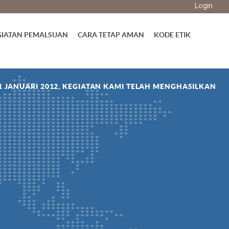
Login
GIATAN PEMALSUAN
CARA TETAP AMAN
KODE ETIK
1 JANUARI 2012, KEGIATAN KAMI TELAH MENGHASILKAN